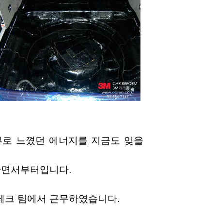
부로 느꼈던 에너지를 지금도 잊을
하면서부터입니다.
테크 팀에서 근무하였습니다.