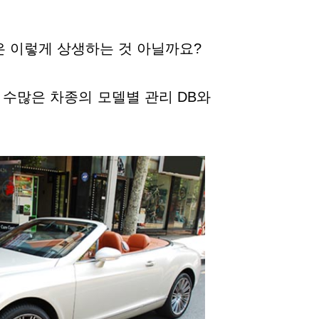
은 이렇게 상생하는 것 아닐까요?
 수많은 차종의 모델별 관리 DB와