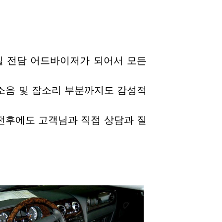
일 전담 어드바이저가 되어서 모든
소음 및 잡소리 부분까지도 감성적
 전후에도 고객님과 직접 상담과 질