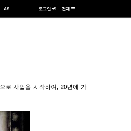
AS
로그인
전체
으로 사업을 시작하여, 20년에 가