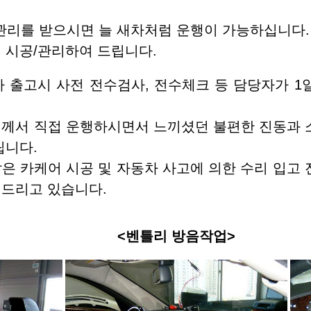
관리를 받으시면 늘 새차처럼 운행이 가능하십니다.
 시공/관리하여 드립니다.
 출고시 사전 전수검사, 전수체크 등 담당자가 1
님께서 직접 운행하시면서 느끼셨던 불편한 진동과 
립니다.
은 카케어 시공 및 자동차 사고에 의한 수리 입고
 드리고 있습니다.
<벤틀리 방음작업>