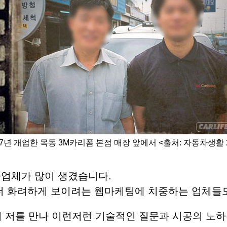
97년 개업한 목동 3M카리폼 본점 매장 앞에서 <출처: 자동차생활 20
사업체가 많이 생겼습니다.
더 화려하게 보이려는 웹마케팅에 치중하는 업체들도
며 저를 만나 이런저런 기술적인 질문과 시공의 노