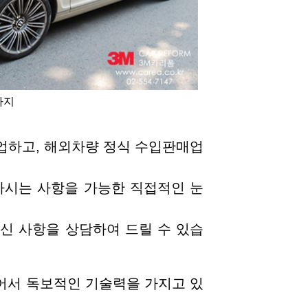
까지
업하고, 해외차량 정식 수입판매업
하시는 사항을 가능한 직접적인 눈
신 사항을 상담하여 드릴 수 있습
어서 독보적인 기술력을 가지고 있