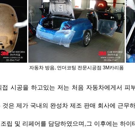
자동차 방음, 언더코팅 전문시공점 3M카리폼
직접 시공을 하고있는 저는 처음 자동차에게서 피
 것은 제가 국내의 완성차 제조 판매 회사에 근무
 조립 및 리페어를 담당하였으며,그 이후에는 하이