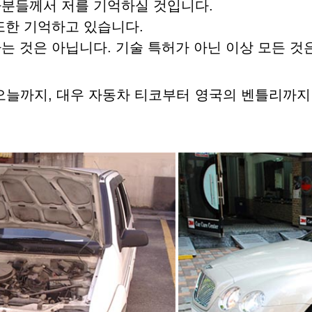
자분들께서 저를 기억하실 것입니다.
또한 기억하고 있습니다.
는 것은 아닙니다. 기술 특허가 아닌 이상 모든 것
 오늘까지, 대우 자동차 티코부터 영국의 벤틀리까지
.