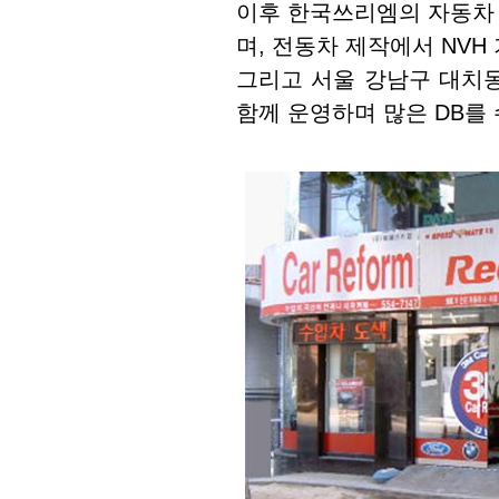
이후 한국쓰리엠의 자동차
며, 전동차 제작에서 NV
그리고 서울 강남구 대치
함께 운영하며 많은 DB를