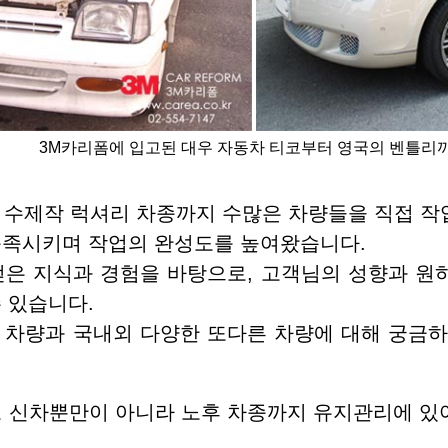
3M카리폼에 입고된 대우 자동차 티코부터 영국의 벤틀리
 수제작 럭셔리 차종까지 수많은 차량들을 직접 작
충족시키며 작업의 완성도를 높여왔습니다.
얻은 지식과 경험을 바탕으로, 고객님의 성향과 원
 있습니다.
 차량과 국내외 다양한 또다른 차량에 대해 궁금하
로 신차뿐만이 아니라 노후 차종까지 유지관리에 있