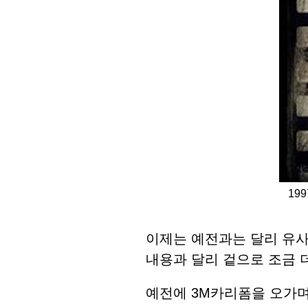
19
이제는 예전과는 달리 유
내용과 달리 겉으로 조금 
예전에 3M카리폼을 오가