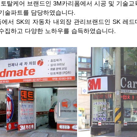
 토탈케어 브랜드인 3M카리폼에서 시공 및 기술교
H 기술파트를 담당하였습니다.
동에서 SK의 자동차 내외장 관리브랜드인 SK 레
 수집하고 다양한 노하우를 습득하였습니다.