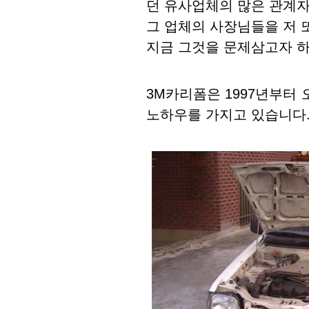
던 유사업체의 많은 관계
그 업체의 사장님들을 저 
지금 그것을 문제삼고자 하
3M카리폼은 1997년부터
노하우를 가지고 있습니다