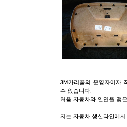
3M카리폼의 운영자이자 
수 없습니다.
처음 자동차와 인연을 맺은
저는 자동차 생산라인에서